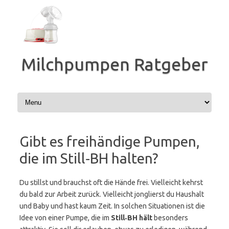
Zum
Inhalt
springen
Milchpumpen Ratgeber
Gibt es freihändige Pumpen,
die im Still‑BH halten?
Du stillst und brauchst oft die Hände frei. Vielleicht kehrst
du bald zur Arbeit zurück. Vielleicht jonglierst du Haushalt
und Baby und hast kaum Zeit. In solchen Situationen ist die
Idee von einer Pumpe, die im
Still‑BH hält
besonders