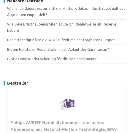
Neueste Beiträge
Wie lange dauert es, bis sich die Milchproduktion durch regelmäßiges
Abpumpen einpendelt?
Wie viele Brusthaubengrößen sollte ich idealerweise als Reserve
haben?
Beeinträchtigt Kälte die Akkulaufzeit meiner tragbaren Pumpe?
Bieten Hersteller Reparaturen nach Ablauf der Garantie an?
Gibt es eine Kindersicherung für die Bedienelemente?
Bestseller
Philips AVENT Handmilchpumpe - einfaches
Abpumpen, mit Natural-Motion Technologie, BPA-