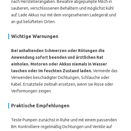
nach Herstellerangaben. Bewahre abgepumpte Milch in
sauberen, verschlossenen Behältern und möglichst kühl
auf. Lade Akkus nur mit dem vorgesehenen Ladegerät und
an gut belüfteten Orten.
Wichtige Warnungen
Bei anhaltenden Schmerzen oder Rötungen die
Anwendung sofort beenden und ärztlichen Rat
einholen.
Motoren oder Akkus niemals in Wasser
tauchen oder im feuchten Zustand laden.
Vermeide das
Verwenden beschädigter Dichtungen, Schläuche oder
Kabel. Ersatzteile zeitnah ersetzen, wenn sie Risse oder
Verformungen zeigen.
Praktische Empfehlungen
Teste Pumpen zunächst in Ruhe und mit einem passenden
BH. Kontrolliere regelmäßig Dichtungen und Ventile auf