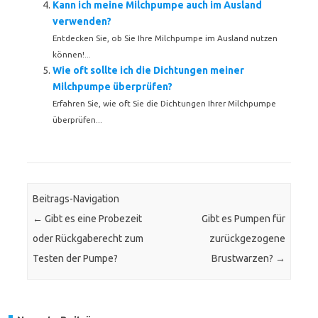
Kann ich meine Milchpumpe auch im Ausland
verwenden?
Entdecken Sie, ob Sie Ihre Milchpumpe im Ausland nutzen
können!...
Wie oft sollte ich die Dichtungen meiner
Milchpumpe überprüfen?
Erfahren Sie, wie oft Sie die Dichtungen Ihrer Milchpumpe
überprüfen...
Beitrags-Navigation
←
Gibt es eine Probezeit
Gibt es Pumpen für
oder Rückgaberecht zum
zurückgezogene
Testen der Pumpe?
Brustwarzen?
→