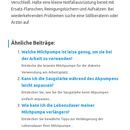
Verschleiß. Halte eine kleine Notfallausrüstung bereit mit
Ersatz‑Flanschen, Reinigungstüchern und Aufsätzen. Bei
wiederkehrenden Problemen suche eine Stillberaterin oder
Ärztin auf.
Ähnliche Beiträge:
Welche Milchpumpe ist leise genug, um sie bei
der Arbeit zu verwenden?
Entdecke die leiseste Milchpumpe für die diskrete
Verwendung am Arbeitsplatz....
Kann ich die Saugstärke während des Abpumpens
leicht anpassen?
Entdecken Sie, wie Sie die Saugstärke beim Abpumpen
einfach anpassen...
Wie kann ich die Lebensdauer meiner
Milchpumpe verlängern?
Entdecken Sie bewährte Tipps zur Verlängerung der
Lebensdauer Ihrer Milchpumpe....