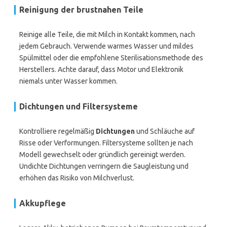
Reinigung der brustnahen Teile
Reinige alle Teile, die mit Milch in Kontakt kommen, nach
jedem Gebrauch. Verwende warmes Wasser und mildes
Spülmittel oder die empfohlene Sterilisationsmethode des
Herstellers. Achte darauf, dass Motor und Elektronik
niemals unter Wasser kommen.
Dichtungen und Filtersysteme
Kontrolliere regelmäßig
Dichtungen
und Schläuche auf
Risse oder Verformungen. Filtersysteme sollten je nach
Modell gewechselt oder gründlich gereinigt werden.
Undichte Dichtungen verringern die Saugleistung und
erhöhen das Risiko von Milchverlust.
Akkupflege