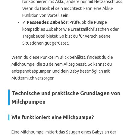
funktionieren mit Akku, andere nur mit Netzanschluss.
Wenn du flexibel sein möchtest, kann eine Akku-
Funktion von Vorteil sein.
✔
Passendes Zubehör:
Prüfe, ob die Pumpe
kompatibles Zubehör wie Ersatzmilchflaschen oder
Tragebeutel bietet. So bist du für verschiedene
Situationen gut gerüstet.
Wenn du diese Punkte im Blick behältst, findest du die
Milchpumpe, die zu deinem Alltag passt. So kannst du
entspannt abpumpen und dein Baby bestmöglich mit
Muttermilch versorgen.
Technische und praktische Grundlagen von
Milchpumpen
Wie funktioniert eine Milchpumpe?
Eine Milchpumpe imitiert das Saugen eines Babys an der