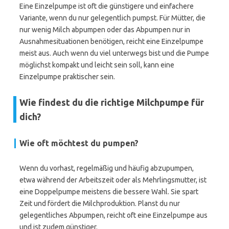
Eine Einzelpumpe ist oft die günstigere und einfachere
Variante, wenn du nur gelegentlich pumpst. Für Mütter, die
nur wenig Milch abpumpen oder das Abpumpen nur in
Ausnahmesituationen benötigen, reicht eine Einzelpumpe
meist aus. Auch wenn du viel unterwegs bist und die Pumpe
möglichst kompakt und leicht sein soll, kann eine
Einzelpumpe praktischer sein.
Wie findest du die richtige Milchpumpe für
dich?
Wie oft möchtest du pumpen?
Wenn du vorhast, regelmäßig und häufig abzupumpen,
etwa während der Arbeitszeit oder als Mehrlingsmutter, ist
eine Doppelpumpe meistens die bessere Wahl. Sie spart
Zeit und fördert die Milchproduktion. Planst du nur
gelegentliches Abpumpen, reicht oft eine Einzelpumpe aus
und ist zudem günstiger.