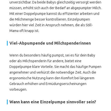
unverzichtbar. Da beide Babys gleichzeitig versorgt werden
müssen, erhöht sich auch der Bedarf an abgepumpter Milch.
Mit einer Doppelpumpe kannst du effizienter arbeiten und
die Milchmenge besser kontrollieren. Einzelpumpen
würden hier viel Zeit in Anspruch nehmen, die als Still-
Mama oft knapp ist.
Viel-Abpumpende und Milchspenderinnen
Wenn du besonders häufig pumpst, sei es für dein Baby
oder als Milchspenderin für andere, bietet eine
Doppelpumpe klare Vorteile. Sie macht das häufige Pumpen
angenehmer und verkürzt die notwendige Zeit. Auch die
ergonomische Nutzung kann den Komfort bei längerem
Gebrauch erhöhen und Ermüdungserscheinungen
vorbeugen.
Wann kann eine Einzelpumpe sinnvoller sein?