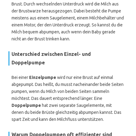
Brust. Durch wechselnden Unterdruck wird die Milch aus
der Brustwarze herausgezogen. Dabei besteht die Pumpe
meistens aus einem Saugelement, einem Milchbehälter und
einem Motor, der den Unterdruck erzeugt. So kannst du die
Milch bequem abpumpen, auch wenn dein Baby gerade
nicht an der Brust trinken kann.
Unterschied zwischen Einzel- und
Doppelpumpe
Bei einer
Einzelpumpe
wird nur eine Brust auf einmal
abgepumpt. Das heißt, du musst nacheinander beide Seiten
pumpen, wenn du Milch von beiden Seiten sammeln
möchtest. Das dauert entsprechend länger. Eine
Doppelpumpe
hat zwei separate Saugelemente, mit
denen du beide Brüste gleichzeitig abpumpen kannst. Das
spart Zeit und kann den Milchfluss unterstützen.
Warum Doppelpumpen oft effizienter sind