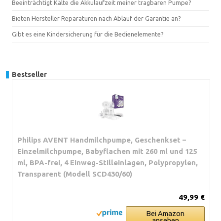
Beeinträchtigt Kälte die Akkulaufzeit meiner tragbaren Pumpe?
Bieten Hersteller Reparaturen nach Ablauf der Garantie an?
Gibt es eine Kindersicherung für die Bedienelemente?
Bestseller
Philips AVENT Handmilchpumpe, Geschenkset –
Einzelmilchpumpe, Babyflachen mit 260 ml und 125
ml, BPA-frei, 4 Einweg-Stilleinlagen, Polypropylen,
Transparent (Modell SCD430/60)
49,99 €
Bei Amazon
ansehen