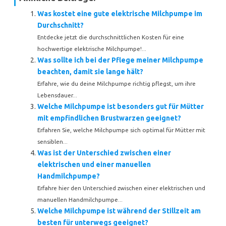
Was kostet eine gute elektrische Milchpumpe im
Durchschnitt?
Entdecke jetzt die durchschnittlichen Kosten für eine
hochwertige elektrische Milchpumpe!...
Was sollte ich bei der Pflege meiner Milchpumpe
beachten, damit sie lange hält?
Erfahre, wie du deine Milchpumpe richtig pflegst, um ihre
Lebensdauer...
Welche Milchpumpe ist besonders gut für Mütter
mit empfindlichen Brustwarzen geeignet?
Erfahren Sie, welche Milchpumpe sich optimal für Mütter mit
sensiblen...
Was ist der Unterschied zwischen einer
elektrischen und einer manuellen
Handmilchpumpe?
Erfahre hier den Unterschied zwischen einer elektrischen und
manuellen Handmilchpumpe...
Welche Milchpumpe ist während der Stillzeit am
besten für unterwegs geeignet?