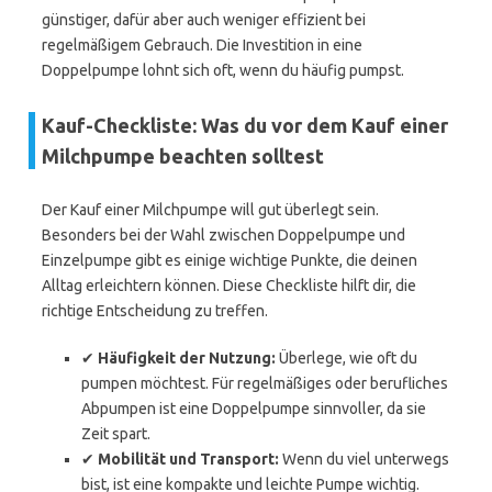
günstiger, dafür aber auch weniger effizient bei
regelmäßigem Gebrauch. Die Investition in eine
Doppelpumpe lohnt sich oft, wenn du häufig pumpst.
Kauf-Checkliste: Was du vor dem Kauf einer
Milchpumpe beachten solltest
Der Kauf einer Milchpumpe will gut überlegt sein.
Besonders bei der Wahl zwischen Doppelpumpe und
Einzelpumpe gibt es einige wichtige Punkte, die deinen
Alltag erleichtern können. Diese Checkliste hilft dir, die
richtige Entscheidung zu treffen.
✔
Häufigkeit der Nutzung:
Überlege, wie oft du
pumpen möchtest. Für regelmäßiges oder berufliches
Abpumpen ist eine Doppelpumpe sinnvoller, da sie
Zeit spart.
✔
Mobilität und Transport:
Wenn du viel unterwegs
bist, ist eine kompakte und leichte Pumpe wichtig.