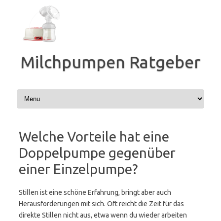
Zum
Inhalt
springen
Milchpumpen Ratgeber
Welche Vorteile hat eine
Doppelpumpe gegenüber
einer Einzelpumpe?
Stillen ist eine schöne Erfahrung, bringt aber auch
Herausforderungen mit sich. Oft reicht die Zeit für das
direkte Stillen nicht aus, etwa wenn du wieder arbeiten