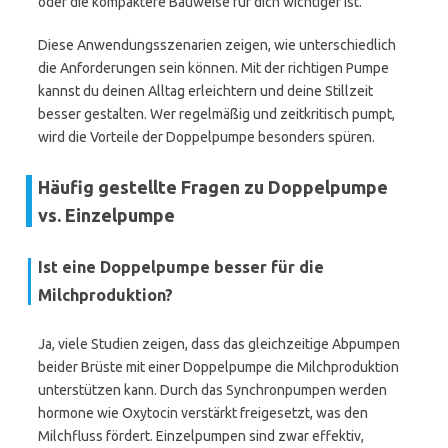
oder die kompaktere Bauweise für dich wichtiger ist.
Diese Anwendungsszenarien zeigen, wie unterschiedlich
die Anforderungen sein können. Mit der richtigen Pumpe
kannst du deinen Alltag erleichtern und deine Stillzeit
besser gestalten. Wer regelmäßig und zeitkritisch pumpt,
wird die Vorteile der Doppelpumpe besonders spüren.
Häufig gestellte Fragen zu Doppelpumpe
vs. Einzelpumpe
Ist eine Doppelpumpe besser für die
Milchproduktion?
Ja, viele Studien zeigen, dass das gleichzeitige Abpumpen
beider Brüste mit einer Doppelpumpe die Milchproduktion
unterstützen kann. Durch das Synchronpumpen werden
hormone wie Oxytocin verstärkt freigesetzt, was den
Milchfluss fördert. Einzelpumpen sind zwar effektiv,