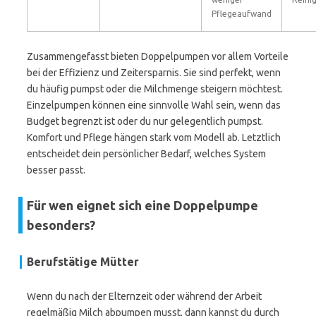
Pflegeaufwand
Zusammengefasst bieten Doppelpumpen vor allem Vorteile
bei der Effizienz und Zeitersparnis. Sie sind perfekt, wenn
du häufig pumpst oder die Milchmenge steigern möchtest.
Einzelpumpen können eine sinnvolle Wahl sein, wenn das
Budget begrenzt ist oder du nur gelegentlich pumpst.
Komfort und Pflege hängen stark vom Modell ab. Letztlich
entscheidet dein persönlicher Bedarf, welches System
besser passt.
Für wen eignet sich eine Doppelpumpe
besonders?
Berufstätige Mütter
Wenn du nach der Elternzeit oder während der Arbeit
regelmäßig Milch abpumpen musst, dann kannst du durch