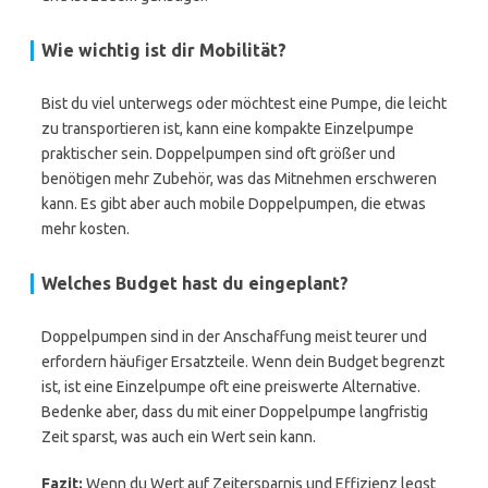
Wie wichtig ist dir Mobilität?
Bist du viel unterwegs oder möchtest eine Pumpe, die leicht
zu transportieren ist, kann eine kompakte Einzelpumpe
praktischer sein. Doppelpumpen sind oft größer und
benötigen mehr Zubehör, was das Mitnehmen erschweren
kann. Es gibt aber auch mobile Doppelpumpen, die etwas
mehr kosten.
Welches Budget hast du eingeplant?
Doppelpumpen sind in der Anschaffung meist teurer und
erfordern häufiger Ersatzteile. Wenn dein Budget begrenzt
ist, ist eine Einzelpumpe oft eine preiswerte Alternative.
Bedenke aber, dass du mit einer Doppelpumpe langfristig
Zeit sparst, was auch ein Wert sein kann.
Fazit:
Wenn du Wert auf Zeitersparnis und Effizienz legst