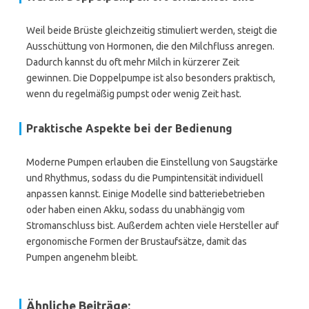
Weil beide Brüste gleichzeitig stimuliert werden, steigt die
Ausschüttung von Hormonen, die den Milchfluss anregen.
Dadurch kannst du oft mehr Milch in kürzerer Zeit
gewinnen. Die Doppelpumpe ist also besonders praktisch,
wenn du regelmäßig pumpst oder wenig Zeit hast.
Praktische Aspekte bei der Bedienung
Moderne Pumpen erlauben die Einstellung von Saugstärke
und Rhythmus, sodass du die Pumpintensität individuell
anpassen kannst. Einige Modelle sind batteriebetrieben
oder haben einen Akku, sodass du unabhängig vom
Stromanschluss bist. Außerdem achten viele Hersteller auf
ergonomische Formen der Brustaufsätze, damit das
Pumpen angenehm bleibt.
Ähnliche Beiträge: