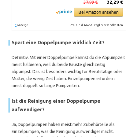
37,99 €
32,29 €
Bei Amazon ansehen
*
Preis inkl. MwSt., zzgl. Versandkosten
Anzeige
Spart eine Doppelpumpe wirklich Zeit?
Definitiv. Mit einer Doppelpumpe kannst du die Abpumpzeit
meist halbieren, weil du beide Brüste gleichzeitig
abpumpst. Das ist besonders wichtig für Berufstätige oder
Mütter, die wenig Zeit haben. Einzelpumpen erfordern
meist doppelt so lange Pumpzeiten.
Ist die Reinigung einer Doppelpumpe
aufwendiger?
Ja, Doppelpumpen haben meist mehr Zubehörteile als
Einzelpumpen, was die Reinigung aufwendiger macht.