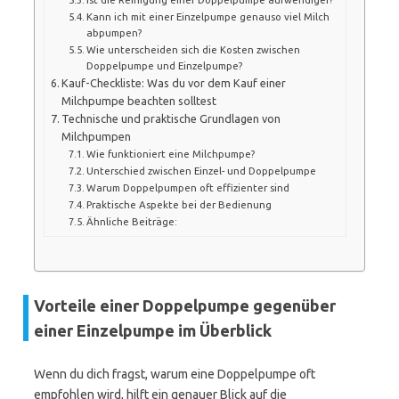
Kann ich mit einer Einzelpumpe genauso viel Milch
abpumpen?
Wie unterscheiden sich die Kosten zwischen
Doppelpumpe und Einzelpumpe?
Kauf-Checkliste: Was du vor dem Kauf einer
Milchpumpe beachten solltest
Technische und praktische Grundlagen von
Milchpumpen
Wie funktioniert eine Milchpumpe?
Unterschied zwischen Einzel- und Doppelpumpe
Warum Doppelpumpen oft effizienter sind
Praktische Aspekte bei der Bedienung
Ähnliche Beiträge:
Vorteile einer Doppelpumpe gegenüber
einer Einzelpumpe im Überblick
Wenn du dich fragst, warum eine Doppelpumpe oft
empfohlen wird, hilft ein genauer Blick auf die