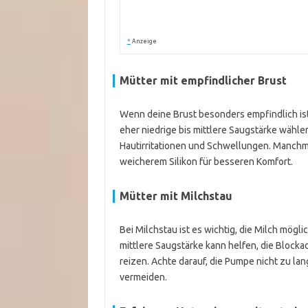
*
Anzeige
Mütter mit empfindlicher Brust
Wenn deine Brust besonders empfindlich is
eher niedrige bis mittlere Saugstärke wähle
Hautirritationen und Schwellungen. Manchm
weicherem Silikon für besseren Komfort.
Mütter mit Milchstau
Bei Milchstau ist es wichtig, die Milch mö
mittlere Saugstärke kann helfen, die Blocka
reizen. Achte darauf, die Pumpe nicht zu l
vermeiden.