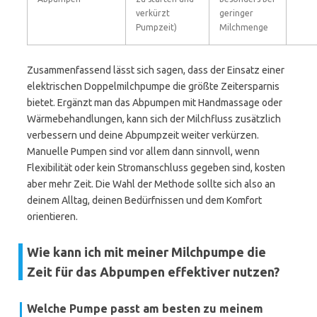
verkürzt
geringer
Pumpzeit)
Milchmenge
Zusammenfassend lässt sich sagen, dass der Einsatz einer
elektrischen Doppelmilchpumpe die größte Zeitersparnis
bietet. Ergänzt man das Abpumpen mit Handmassage oder
Wärmebehandlungen, kann sich der Milchfluss zusätzlich
verbessern und deine Abpumpzeit weiter verkürzen.
Manuelle Pumpen sind vor allem dann sinnvoll, wenn
Flexibilität oder kein Stromanschluss gegeben sind, kosten
aber mehr Zeit. Die Wahl der Methode sollte sich also an
deinem Alltag, deinen Bedürfnissen und dem Komfort
orientieren.
Wie kann ich mit meiner Milchpumpe die
Zeit für das Abpumpen effektiver nutzen?
Welche Pumpe passt am besten zu meinem