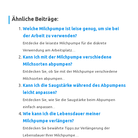
Ähnliche Beiträge:
Welche Milchpumpe ist leise genug, um sie bei
der Arbeit zu verwenden?
Entdecke die leiseste Milchpumpe für die diskrete
Verwendung am Arbeitsplatz....
Kann ich mit der Milchpumpe verschiedene
Milchsorten abpumpen?
Entdecken Sie, ob Sie mit der Milchpumpe verschiedene
Milchsorten abpumpen...
Kann ich die Saugstärke während des Abpumpens
leicht anpassen?
Entdecken Sie, wie Sie die Saugstärke beim Abpumpen
einfach anpassen...
Wie kann ich die Lebensdauer meiner
Milchpumpe verlängern?
Entdecken Sie bewährte Tipps zur Verlängerung der
Lebensdauer Ihrer Milchpumpe....