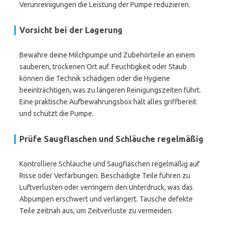
Verunreinigungen die Leistung der Pumpe reduzieren.
Vorsicht bei der Lagerung
Bewahre deine Milchpumpe und Zubehörteile an einem
sauberen, trockenen Ort auf. Feuchtigkeit oder Staub
können die Technik schädigen oder die Hygiene
beeinträchtigen, was zu längeren Reinigungszeiten führt.
Eine praktische Aufbewahrungsbox hält alles griffbereit
und schützt die Pumpe.
Prüfe Saugflaschen und Schläuche regelmäßig
Kontrolliere Schläuche und Saugflaschen regelmäßig auf
Risse oder Verfärbungen. Beschädigte Teile führen zu
Luftverlusten oder verringern den Unterdruck, was das
Abpumpen erschwert und verlängert. Tausche defekte
Teile zeitnah aus, um Zeitverluste zu vermeiden.