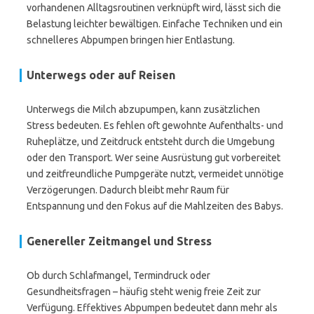
vorhandenen Alltagsroutinen verknüpft wird, lässt sich die
Belastung leichter bewältigen. Einfache Techniken und ein
schnelleres Abpumpen bringen hier Entlastung.
Unterwegs oder auf Reisen
Unterwegs die Milch abzupumpen, kann zusätzlichen
Stress bedeuten. Es fehlen oft gewohnte Aufenthalts- und
Ruheplätze, und Zeitdruck entsteht durch die Umgebung
oder den Transport. Wer seine Ausrüstung gut vorbereitet
und zeitfreundliche Pumpgeräte nutzt, vermeidet unnötige
Verzögerungen. Dadurch bleibt mehr Raum für
Entspannung und den Fokus auf die Mahlzeiten des Babys.
Genereller Zeitmangel und Stress
Ob durch Schlafmangel, Termindruck oder
Gesundheitsfragen – häufig steht wenig freie Zeit zur
Verfügung. Effektives Abpumpen bedeutet dann mehr als