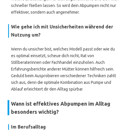
schneller fließen lassen. So wird dein Abpumpen nicht nur
effektiver, sondern auch angenehmer.
Wie gehe ich mit Unsicherheiten während der
Nutzung um?
Wenn du unsicher bist, welches Modell passt oder wie du
es optimal einsetzt, scheue dich nicht, Rat von
Stillberaterinnen oder Fachhandel einzuholen. Auch
Erfahrungsberichte anderer Mütter können hilfreich sein.
Geduld beim Ausprobieren verschiedener Techniken zahlt
sich aus, denn die optimale Kombination aus Pumpe und
Ablauf erleichtert dir den Alltag spürbar.
Wann ist effektives Abpumpen im Alltag
besonders wichtig?
Im Berufsalltag