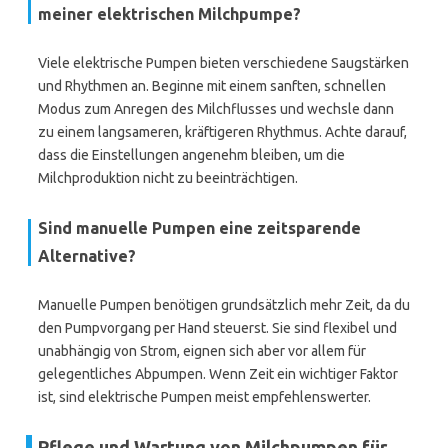
meiner elektrischen Milchpumpe?
Viele elektrische Pumpen bieten verschiedene Saugstärken
und Rhythmen an. Beginne mit einem sanften, schnellen
Modus zum Anregen des Milchflusses und wechsle dann
zu einem langsameren, kräftigeren Rhythmus. Achte darauf,
dass die Einstellungen angenehm bleiben, um die
Milchproduktion nicht zu beeinträchtigen.
Sind manuelle Pumpen eine zeitsparende
Alternative?
Manuelle Pumpen benötigen grundsätzlich mehr Zeit, da du
den Pumpvorgang per Hand steuerst. Sie sind flexibel und
unabhängig von Strom, eignen sich aber vor allem für
gelegentliches Abpumpen. Wenn Zeit ein wichtiger Faktor
ist, sind elektrische Pumpen meist empfehlenswerter.
Pflege und Wartung von Milchpumpen für