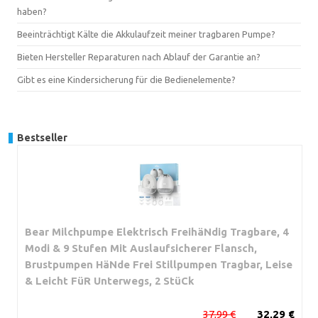
haben?
Beeinträchtigt Kälte die Akkulaufzeit meiner tragbaren Pumpe?
Bieten Hersteller Reparaturen nach Ablauf der Garantie an?
Gibt es eine Kindersicherung für die Bedienelemente?
Bestseller
Bear Milchpumpe Elektrisch FreihäNdig Tragbare, 4
Modi & 9 Stufen Mit Auslaufsicherer Flansch,
Brustpumpen HäNde Frei Stillpumpen Tragbar, Leise
& Leicht FüR Unterwegs, 2 StüCk
37,99 €
32,29 €