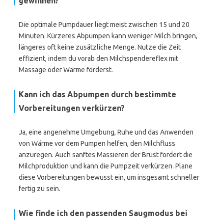
gewinnen?
Die optimale Pumpdauer liegt meist zwischen 15 und 20
Minuten. Kürzeres Abpumpen kann weniger Milch bringen,
längeres oft keine zusätzliche Menge. Nutze die Zeit
effizient, indem du vorab den Milchspendereflex mit
Massage oder Wärme förderst.
Kann ich das Abpumpen durch bestimmte
Vorbereitungen verkürzen?
Ja, eine angenehme Umgebung, Ruhe und das Anwenden
von Wärme vor dem Pumpen helfen, den Milchfluss
anzuregen. Auch sanftes Massieren der Brust fördert die
Milchproduktion und kann die Pumpzeit verkürzen. Plane
diese Vorbereitungen bewusst ein, um insgesamt schneller
fertig zu sein.
Wie finde ich den passenden Saugmodus bei