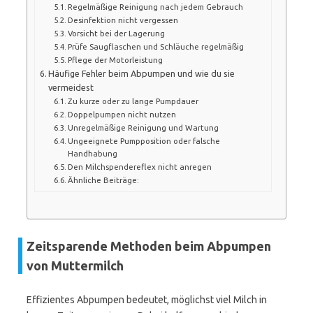
Regelmäßige Reinigung nach jedem Gebrauch
Desinfektion nicht vergessen
Vorsicht bei der Lagerung
Prüfe Saugflaschen und Schläuche regelmäßig
Pflege der Motorleistung
Häufige Fehler beim Abpumpen und wie du sie
vermeidest
Zu kurze oder zu lange Pumpdauer
Doppelpumpen nicht nutzen
Unregelmäßige Reinigung und Wartung
Ungeeignete Pumpposition oder falsche
Handhabung
Den Milchspendereflex nicht anregen
Ähnliche Beiträge:
Zeitsparende Methoden beim Abpumpen
von Muttermilch
Effizientes Abpumpen bedeutet, möglichst viel Milch in