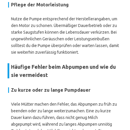
Pflege der Motorleistung
Nutze die Pumpe entsprechend der Herstellerangaben, um
den Motor zu schonen. Übermäßiger Dauerbetrieb oder zu
starke Saugstufen können die Lebensdauer verkürzen. Bei
ungewöhnlichen Geräuschen oder Leistungseinbußen
solltest du die Pumpe überprüfen oder warten lassen, damit
sie weiterhin zuverlässig funktioniert.
Häufige Fehler beim Abpumpen und wie du
sie vermeidest
Zu kurze oder zu lange Pumpdauer
Viele Mütter machen den Fehler, das Abpumpen zu früh zu
beenden oder zu lange weiterzumachen. Eine zu kurze
Dauer kann dazu führen, dass nicht genug Milch
abgepumpt wird, während zu langes Abpumpen unnötig