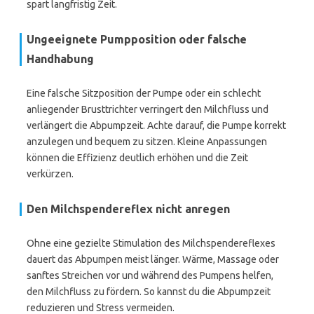
spart langfristig Zeit.
Ungeeignete Pumpposition oder falsche
Handhabung
Eine falsche Sitzposition der Pumpe oder ein schlecht
anliegender Brusttrichter verringert den Milchfluss und
verlängert die Abpumpzeit. Achte darauf, die Pumpe korrekt
anzulegen und bequem zu sitzen. Kleine Anpassungen
können die Effizienz deutlich erhöhen und die Zeit
verkürzen.
Den Milchspendereflex nicht anregen
Ohne eine gezielte Stimulation des Milchspendereflexes
dauert das Abpumpen meist länger. Wärme, Massage oder
sanftes Streichen vor und während des Pumpens helfen,
den Milchfluss zu fördern. So kannst du die Abpumpzeit
reduzieren und Stress vermeiden.