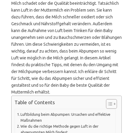
Milch schadet oder die Qualität beeinträchtigt. Tatsächlich
kann Luft in der Muttermilch ein Problem sein. Sie kann
dazu führen, dass die Milch schneller oxidiert oder sich
Geschmack und Nährstoffgehalt verändern. Außerdem
kann die Aufnahme von Luft beim Trinken für dein Baby
unangenehm sein und zu Bauchschmerzen oder Blähungen
führen. Um diese Schwierigkeiten zu vermeiden, ist es
wichtig, darauf zu achten, dass beim Abpumpen so wenig
Luft wie möglich in die Milch gelangt. In diesem Artikel
findest du praktische Tipps, mit denen du den Umgang mit
der Milchpumpe verbessern kannst. Ich erkläre dir Schritt
für Schritt, wie du das Abpumpen sicher und effizient
gestaltest und so für dein Baby die beste Qualität der
Muttermilch erhältst.
Table of Contents
Luftbildung beim Abpumpen: Ursachen und effektive
Maßnahmen
Wie du die richtige Methode gegen Luft in der
abgepumpten Milch findest