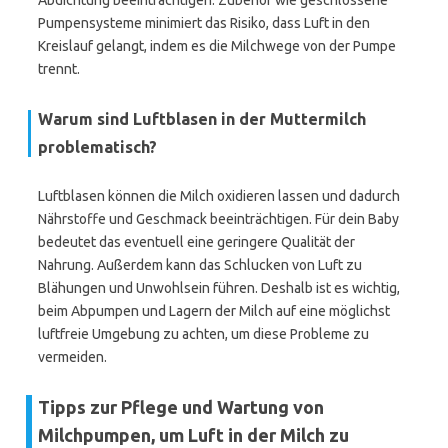
Abdichtung beeinträchtigen. Zubehör wie geschlossene
Pumpensysteme minimiert das Risiko, dass Luft in den
Kreislauf gelangt, indem es die Milchwege von der Pumpe
trennt.
Warum sind Luftblasen in der Muttermilch
problematisch?
Luftblasen können die Milch oxidieren lassen und dadurch
Nährstoffe und Geschmack beeinträchtigen. Für dein Baby
bedeutet das eventuell eine geringere Qualität der
Nahrung. Außerdem kann das Schlucken von Luft zu
Blähungen und Unwohlsein führen. Deshalb ist es wichtig,
beim Abpumpen und Lagern der Milch auf eine möglichst
luftfreie Umgebung zu achten, um diese Probleme zu
vermeiden.
Tipps zur Pflege und Wartung von
Milchpumpen, um Luft in der Milch zu