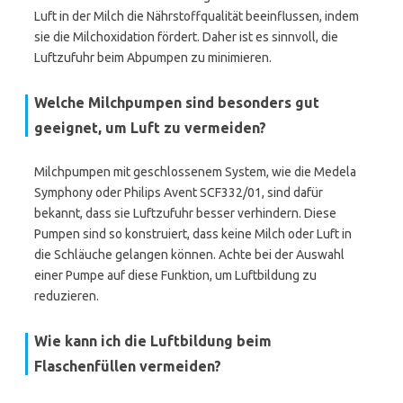
Luft in der Milch die Nährstoffqualität beeinflussen, indem
sie die Milchoxidation fördert. Daher ist es sinnvoll, die
Luftzufuhr beim Abpumpen zu minimieren.
Welche Milchpumpen sind besonders gut
geeignet, um Luft zu vermeiden?
Milchpumpen mit geschlossenem System, wie die Medela
Symphony oder Philips Avent SCF332/01, sind dafür
bekannt, dass sie Luftzufuhr besser verhindern. Diese
Pumpen sind so konstruiert, dass keine Milch oder Luft in
die Schläuche gelangen können. Achte bei der Auswahl
einer Pumpe auf diese Funktion, um Luftbildung zu
reduzieren.
Wie kann ich die Luftbildung beim
Flaschenfüllen vermeiden?