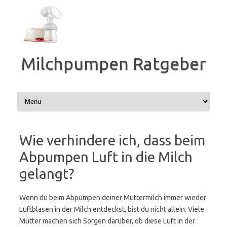
Zum
Inhalt
springen
Milchpumpen Ratgeber
Wie verhindere ich, dass beim
Abpumpen Luft in die Milch
gelangt?
Wenn du beim Abpumpen deiner Muttermilch immer wieder
Luftblasen in der Milch entdeckst, bist du nicht allein. Viele
Mütter machen sich Sorgen darüber, ob diese Luft in der