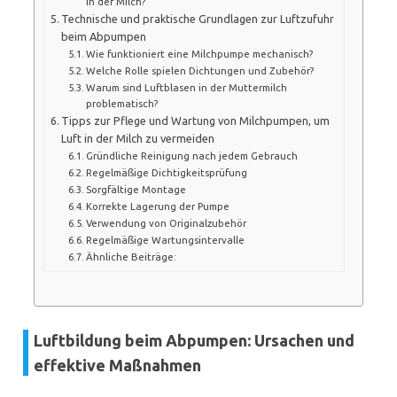
in der Milch?
Technische und praktische Grundlagen zur Luftzufuhr
beim Abpumpen
Wie funktioniert eine Milchpumpe mechanisch?
Welche Rolle spielen Dichtungen und Zubehör?
Warum sind Luftblasen in der Muttermilch
problematisch?
Tipps zur Pflege und Wartung von Milchpumpen, um
Luft in der Milch zu vermeiden
Gründliche Reinigung nach jedem Gebrauch
Regelmäßige Dichtigkeitsprüfung
Sorgfältige Montage
Korrekte Lagerung der Pumpe
Verwendung von Originalzubehör
Regelmäßige Wartungsintervalle
Ähnliche Beiträge:
Luftbildung beim Abpumpen: Ursachen und
effektive Maßnahmen