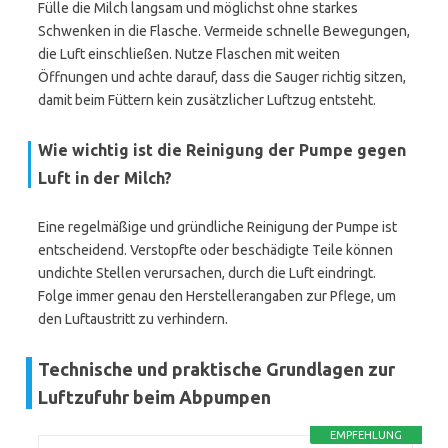
Fülle die Milch langsam und möglichst ohne starkes
Schwenken in die Flasche. Vermeide schnelle Bewegungen,
die Luft einschließen. Nutze Flaschen mit weiten
Öffnungen und achte darauf, dass die Sauger richtig sitzen,
damit beim Füttern kein zusätzlicher Luftzug entsteht.
Wie wichtig ist die Reinigung der Pumpe gegen
Luft in der Milch?
Eine regelmäßige und gründliche Reinigung der Pumpe ist
entscheidend. Verstopfte oder beschädigte Teile können
undichte Stellen verursachen, durch die Luft eindringt.
Folge immer genau den Herstellerangaben zur Pflege, um
den Luftaustritt zu verhindern.
Technische und praktische Grundlagen zur
Luftzufuhr beim Abpumpen
EMPFEHLUNG