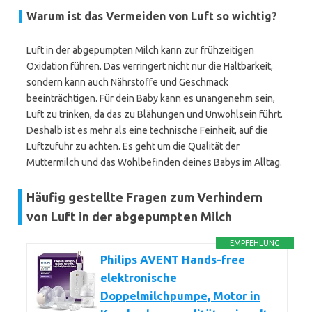
Warum ist das Vermeiden von Luft so wichtig?
Luft in der abgepumpten Milch kann zur frühzeitigen
Oxidation führen. Das verringert nicht nur die Haltbarkeit,
sondern kann auch Nährstoffe und Geschmack
beeinträchtigen. Für dein Baby kann es unangenehm sein,
Luft zu trinken, da das zu Blähungen und Unwohlsein führt.
Deshalb ist es mehr als eine technische Feinheit, auf die
Luftzufuhr zu achten. Es geht um die Qualität der
Muttermilch und das Wohlbefinden deines Babys im Alltag.
Häufig gestellte Fragen zum Verhindern
von Luft in der abgepumpten Milch
EMPFEHLUNG
Philips AVENT Hands-free
elektronische
Doppelmilchpumpe, Motor in