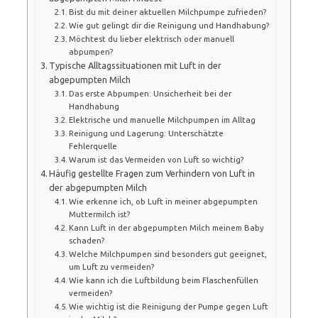
Bist du mit deiner aktuellen Milchpumpe zufrieden?
Wie gut gelingt dir die Reinigung und Handhabung?
Möchtest du lieber elektrisch oder manuell
abpumpen?
Typische Alltagssituationen mit Luft in der
abgepumpten Milch
Das erste Abpumpen: Unsicherheit bei der
Handhabung
Elektrische und manuelle Milchpumpen im Alltag
Reinigung und Lagerung: Unterschätzte
Fehlerquelle
Warum ist das Vermeiden von Luft so wichtig?
Häufig gestellte Fragen zum Verhindern von Luft in
der abgepumpten Milch
Wie erkenne ich, ob Luft in meiner abgepumpten
Muttermilch ist?
Kann Luft in der abgepumpten Milch meinem Baby
schaden?
Welche Milchpumpen sind besonders gut geeignet,
um Luft zu vermeiden?
Wie kann ich die Luftbildung beim Flaschenfüllen
vermeiden?
Wie wichtig ist die Reinigung der Pumpe gegen Luft