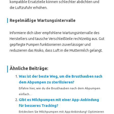
kompatible Ersatzteile können schlechter abdichten und
die Luftzufuhr erhöhen.
Regelmäßige Wartungsintervalle
Informiere dich über empfohlene Wartungsintervalle des
Herstellers und tausche Verschleißteile rechtzeitig aus. Gut
gepflegte Pumpen funktionieren zuverlässiger und
reduzieren das Risiko, dass Luft in die Muttermilch gelangt.
Ähnliche Beiträge:
Was ist der beste Weg, um die Brusthauben nach
dem Abpumpen zu sterilisieren?
Erfahre hier, wie du die Brusthauben nach dem Abpumpen
einfach...
Gibt es Milchpumpen mit einer App-Anbindung
für besseres Tracking?
Entdecken Sie Milchpumpen mit App-Anbindung! Optimieren