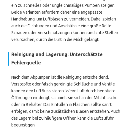
ein zu schnelles oder ungleichmäßiges Pumpen steigen.
Beide Varianten erfordern daher eine angepasste
Handhabung, um Luftblasen zu vermeiden. Dabei spielen
auch die Dichtungen und Anschlüsse eine große Rolle.
Schaden oder Verschmutzungen können undichte Stellen
verursachen, durch die Luft in die Milch gelangt.
Reinigung und Lagerung: Unterschätzte
Fehlerquelle
Nach dem Abpumpen ist die Reinigung entscheidend.
Verstopfte oder falsch gereinigte Schläuche und Ventile
können den Luftfluss stören. Wenn Luft durch benötigte
Öffnungen eindringt, sammelt sie sich in der Milchflasche
oder im Behälter. Das Einfüllen in Flaschen sollte sanft
erfolgen, damit keine zusätzlichen Blasen entstehen. Auch
das Lagern bei zu häufigem Öffnen kann die Luftzufuhr
begünstigen.