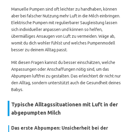
Manuelle Pumpen sind oft leichter zu handhaben, können
aber bei falscher Nutzung mehr Luft in die Milch einbringen.
Elektrische Pumpen mit regulierbarer Saugleistung lassen
sich individueller anpassen und können so helfen,
übermäßiges Ansaugen von Luft zu vermeiden. Wäge ab,
womit du dich wohler fühlst und welches Pumpenmodell
besser zu deinem Alltag passt.
Mit diesen Fragen kannst du besser einschätzen, welche
Anpassungen oder Anschaffungen nötig sind, um das
Abpumpen luftfrei zu gestalten. Das erleichtert dir nicht nur
den Alltag, sondern unterstützt auch die Gesundheit deines
Babys.
Typische Alltagssituationen mit Luft in der
abgepumpten Milch
Das erste Abpumpen: Unsicherheit bei der