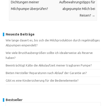
Dichtungen meiner
Aufbewahrungstipps für
Milchpumpe überprüfen?
abgepumpte Milch bei
Reisen?
→
Neueste Beiträge
Wie lange dauert es, bis sich die Milchproduktion durch regelmäßiges
Abpumpen einpendelt?
Wie viele Brusthaubengrößen sollte ich idealerweise als Reserve
haben?
Beeinträchtigt Kälte die Akkulaufzeit meiner tragbaren Pumpe?
Bieten Hersteller Reparaturen nach Ablauf der Garantie an?
Gibt es eine Kindersicherung für die Bedienelemente?
Bestseller