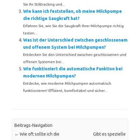
Sie Ihr Stilltracking und...
Wie kann ich feststellen, ob meine Milchpumpe
die richtige Saugkraft hat?
Erfahren Sie, wie Sie die Saugkraft Ihrer Milchpumpe richtig
testen...
Was ist der Unterschied zwischen geschlossenem
und offenem System bei Milchpumpen?
Entdecken Sie den Unterschied zwischen geschlossenen und
offenen Systemen bei...
Wie funktioniert die automatische Funktion bei
modernen Milchpumpen?
Entdecke, wie moderne Milchpumpen automatisch
funktionieren! Effizient, komfortabel und sicher...
Beitrags-Navigation
←
Wie oft sollte ich die
Gibt es spezielle