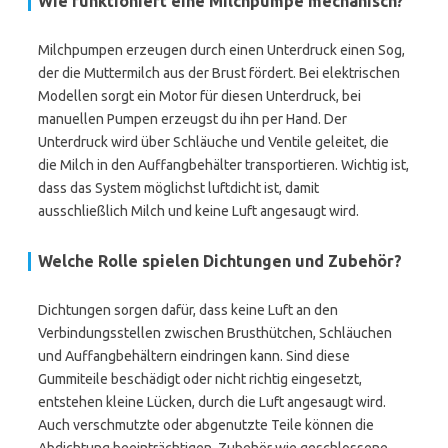
Wie funktioniert eine Milchpumpe mechanisch?
Milchpumpen erzeugen durch einen Unterdruck einen Sog,
der die Muttermilch aus der Brust fördert. Bei elektrischen
Modellen sorgt ein Motor für diesen Unterdruck, bei
manuellen Pumpen erzeugst du ihn per Hand. Der
Unterdruck wird über Schläuche und Ventile geleitet, die
die Milch in den Auffangbehälter transportieren. Wichtig ist,
dass das System möglichst luftdicht ist, damit
ausschließlich Milch und keine Luft angesaugt wird.
Welche Rolle spielen Dichtungen und Zubehör?
Dichtungen sorgen dafür, dass keine Luft an den
Verbindungsstellen zwischen Brusthütchen, Schläuchen
und Auffangbehältern eindringen kann. Sind diese
Gummiteile beschädigt oder nicht richtig eingesetzt,
entstehen kleine Lücken, durch die Luft angesaugt wird.
Auch verschmutzte oder abgenutzte Teile können die