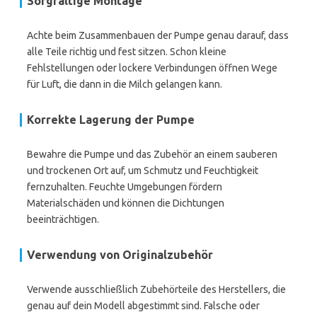
Sorgfältige Montage
Achte beim Zusammenbauen der Pumpe genau darauf, dass
alle Teile richtig und fest sitzen. Schon kleine
Fehlstellungen oder lockere Verbindungen öffnen Wege
für Luft, die dann in die Milch gelangen kann.
Korrekte Lagerung der Pumpe
Bewahre die Pumpe und das Zubehör an einem sauberen
und trockenen Ort auf, um Schmutz und Feuchtigkeit
fernzuhalten. Feuchte Umgebungen fördern
Materialschäden und können die Dichtungen
beeinträchtigen.
Verwendung von Originalzubehör
Verwende ausschließlich Zubehörteile des Herstellers, die
genau auf dein Modell abgestimmt sind. Falsche oder