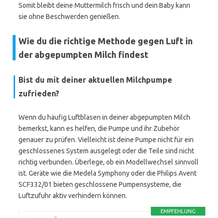
Somit bleibt deine Muttermilch frisch und dein Baby kann
sie ohne Beschwerden genießen.
Wie du die richtige Methode gegen Luft in
der abgepumpten Milch findest
Bist du mit deiner aktuellen Milchpumpe
zufrieden?
Wenn du häufig Luftblasen in deiner abgepumpten Milch
bemerkst, kann es helfen, die Pumpe und ihr Zubehör
genauer zu prüfen. Vielleicht ist deine Pumpe nicht für ein
geschlossenes System ausgelegt oder die Teile sind nicht
richtig verbunden. Überlege, ob ein Modellwechsel sinnvoll
ist. Geräte wie die Medela Symphony oder die Philips Avent
SCF332/01 bieten geschlossene Pumpensysteme, die
Luftzufuhr aktiv verhindern können.
EMPFEHLUNG