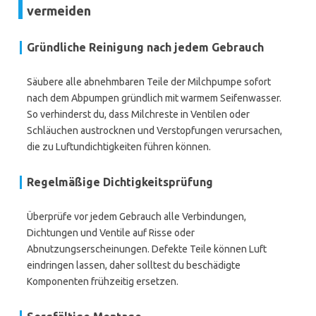
vermeiden
Gründliche Reinigung nach jedem Gebrauch
Säubere alle abnehmbaren Teile der Milchpumpe sofort
nach dem Abpumpen gründlich mit warmem Seifenwasser.
So verhinderst du, dass Milchreste in Ventilen oder
Schläuchen austrocknen und Verstopfungen verursachen,
die zu Luftundichtigkeiten führen können.
Regelmäßige Dichtigkeitsprüfung
Überprüfe vor jedem Gebrauch alle Verbindungen,
Dichtungen und Ventile auf Risse oder
Abnutzungserscheinungen. Defekte Teile können Luft
eindringen lassen, daher solltest du beschädigte
Komponenten frühzeitig ersetzen.