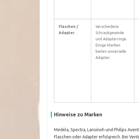
Flaschen /
Verschiedene
Adapter
Schraubgewinde
und Adapterringe.
Einige Marken
bieten universelle
Adapter.
Hinweise zu Marken
Medela, Spectra, Lansinoh und Philips Aven
Flaschen oder Adapter erfolgreich. Bei Ven