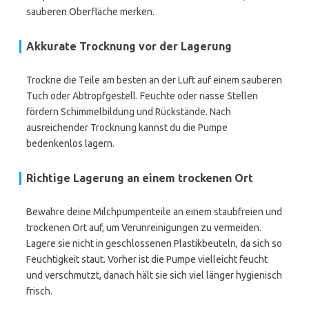
sauberen Oberfläche merken.
Akkurate Trocknung vor der Lagerung
Trockne die Teile am besten an der Luft auf einem sauberen
Tuch oder Abtropfgestell. Feuchte oder nasse Stellen
fördern Schimmelbildung und Rückstände. Nach
ausreichender Trocknung kannst du die Pumpe
bedenkenlos lagern.
Richtige Lagerung an einem trockenen Ort
Bewahre deine Milchpumpenteile an einem staubfreien und
trockenen Ort auf, um Verunreinigungen zu vermeiden.
Lagere sie nicht in geschlossenen Plastikbeuteln, da sich so
Feuchtigkeit staut. Vorher ist die Pumpe vielleicht feucht
und verschmutzt, danach hält sie sich viel länger hygienisch
frisch.