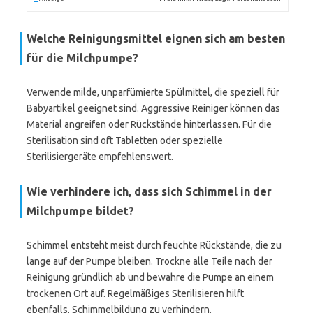
Welche Reinigungsmittel eignen sich am besten
für die Milchpumpe?
Verwende milde, unparfümierte Spülmittel, die speziell für
Babyartikel geeignet sind. Aggressive Reiniger können das
Material angreifen oder Rückstände hinterlassen. Für die
Sterilisation sind oft Tabletten oder spezielle
Sterilisiergeräte empfehlenswert.
Wie verhindere ich, dass sich Schimmel in der
Milchpumpe bildet?
Schimmel entsteht meist durch feuchte Rückstände, die zu
lange auf der Pumpe bleiben. Trockne alle Teile nach der
Reinigung gründlich ab und bewahre die Pumpe an einem
trockenen Ort auf. Regelmäßiges Sterilisieren hilft
ebenfalls, Schimmelbildung zu verhindern.