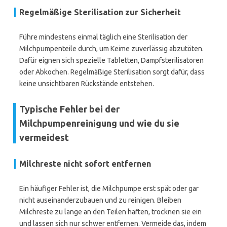
Regelmäßige Sterilisation zur Sicherheit
Führe mindestens einmal täglich eine Sterilisation der
Milchpumpenteile durch, um Keime zuverlässig abzutöten.
Dafür eignen sich spezielle Tabletten, Dampfsterilisatoren
oder Abkochen. Regelmäßige Sterilisation sorgt dafür, dass
keine unsichtbaren Rückstände entstehen.
Typische Fehler bei der
Milchpumpenreinigung und wie du sie
vermeidest
Milchreste nicht sofort entfernen
Ein häufiger Fehler ist, die Milchpumpe erst spät oder gar
nicht auseinanderzubauen und zu reinigen. Bleiben
Milchreste zu lange an den Teilen haften, trocknen sie ein
und lassen sich nur schwer entfernen. Vermeide das, indem