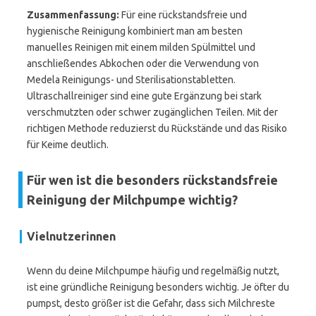
Zusammenfassung:
Für eine rückstandsfreie und
hygienische Reinigung kombiniert man am besten
manuelles Reinigen mit einem milden Spülmittel und
anschließendes Abkochen oder die Verwendung von
Medela Reinigungs- und Sterilisationstabletten.
Ultraschallreiniger sind eine gute Ergänzung bei stark
verschmutzten oder schwer zugänglichen Teilen. Mit der
richtigen Methode reduzierst du Rückstände und das Risiko
für Keime deutlich.
Für wen ist die besonders rückstandsfreie
Reinigung der Milchpumpe wichtig?
Vielnutzerinnen
Wenn du deine Milchpumpe häufig und regelmäßig nutzt,
ist eine gründliche Reinigung besonders wichtig. Je öfter du
pumpst, desto größer ist die Gefahr, dass sich Milchreste