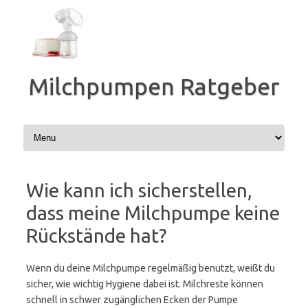
Zum
Inhalt
springen
Milchpumpen Ratgeber
Wie kann ich sicherstellen,
dass meine Milchpumpe keine
Rückstände hat?
Wenn du deine Milchpumpe regelmäßig benutzt, weißt du
sicher, wie wichtig Hygiene dabei ist. Milchreste können
schnell in schwer zugänglichen Ecken der Pumpe