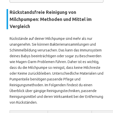
Rückstandsfreie Reinigung von
Milchpumpen: Methoden und Mittel im
Vergleich
Rückstände auf deiner Milchpumpe sind mehr als nur
unangenehm. Sie können Bakterienansammlungen und
Schimmelbildung verursachen. Das kann das Immunsystem
deines Babys beeinträchtigen oder sogar zu Beschwerden
wie Magen-Darm-Problemen führen. Daher ist es wichtig,
dass du die Milchpumpe so reinigst, dass keine Milchreste
oder Keime zurückbleiben. Unterschiedliche Materialen und
Pumpenteile benötigen passende Pflege und
Reinigungsmethoden. Im Folgenden findest du einen
Überblick über gängige Reinigungstechniken, passende
Reinigungsmittel und deren Wirksamkeit bei der Entfernung
von Rückständen.