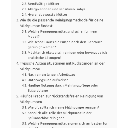
Berufstätige Mütter
Allergikerinnen und sensitiven Babys
Hygienebewusste Mütter
Wie du die passende Reinigungsmethode für deine
Milchpumpe findest
Welche Reinigungsmittel sind sicher für mein
Modell?
Wie schnell muss die Pumpe nach dem Gebrauch
gereinigt werden?
Möchte ich ökologisch reinigen oder bevorzuge ich
praktische Lösungen?
Typische Alltagssituationen mit Rückständen an der
Milchpumpe
Nach einem langen Arbeitstag
Unterwegs und auf Reisen
Häufige Nutzung durch Mehrlingspflege oder
Stillprobleme
Häufige Fragen zur rückstandsfreien Reinigung von
Milchpumpen
Wie oft sollte ich meine Milchpumpe reinigen?
Kann ich alle Teile der Milchpumpe in der
Spülmaschine reinigen?
Welche Reinigungsmittel eignen sich am besten für