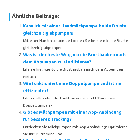
Ähnliche Beiträge:
Kann ich mit einer Handmilchpumpe beide Brüste
gleichzeitig abpumpen?
Mit einer Handmilchpumpe können Sie bequem beide Brüste
gleichzeitig abpumpen....
Was ist der beste Weg, um die Brusthauben nach
dem Abpumpen zu sterilisieren?
Erfahre hier, wie du die Brusthauben nach dem Abpumpen
einfach...
Wie funktioniert eine Doppelpumpe und ist sie
effizienter?
Erfahre alles über die Funktionsweise und Effizienz von
Doppelpumpen -...
Gibt es Milchpumpen mit einer App-Anbindung
für besseres Tracking?
Entdecken Sie Milchpumpen mit App-Anbindung! Optimieren
Sie Ihr Stilltracking und...