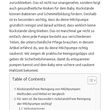
zurückbleiben. Das ist nicht nur unangenehm, sondern birgt
auch gesundheitliche Risiken für dein Baby. Rückstände
können Bakterien und Schimmelbildung fördern. Deshalb
ist es besonders wichtig, dass du deine Milchpumpe
gründlich reinigst und darauf achtest, dass wirklich keine
Rückstände übrig bleiben. Das ist manchmal gar nicht so
einfach, denn jede Pumpe besteht aus verschiedenen
Teilen, die unterschiedliche Pflege brauchen. In diesem
Artikel erfährst du, wie du deine Milchpumpe richtig
säuberst. Wir zeigen dir praktische Reinigungstipps und
geben dir Sicherheitshinweise, damit du entspannter
pumpen kannst und dein Baby eine sichere und saubere
Mahlzeit bekommt.
Table of Contents
Rückstandsfreie Reinigung von Milchpumpen:
Methoden und Mittel im Vergleich
Für wen ist die besonders rückstandsfreie Reinigung
der Milchpumpe wichtig?
Vielnutzerinnen