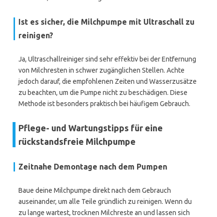
Ist es sicher, die Milchpumpe mit Ultraschall zu
reinigen?
Ja, Ultraschallreiniger sind sehr effektiv bei der Entfernung
von Milchresten in schwer zugänglichen Stellen. Achte
jedoch darauf, die empfohlenen Zeiten und Wasserzusätze
zu beachten, um die Pumpe nicht zu beschädigen. Diese
Methode ist besonders praktisch bei häufigem Gebrauch.
Pflege- und Wartungstipps für eine
rückstandsfreie Milchpumpe
Zeitnahe Demontage nach dem Pumpen
Baue deine Milchpumpe direkt nach dem Gebrauch
auseinander, um alle Teile gründlich zu reinigen. Wenn du
zu lange wartest, trocknen Milchreste an und lassen sich