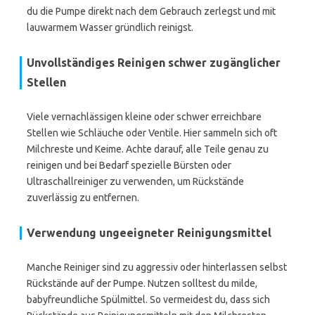
du die Pumpe direkt nach dem Gebrauch zerlegst und mit
lauwarmem Wasser gründlich reinigst.
Unvollständiges Reinigen schwer zugänglicher
Stellen
Viele vernachlässigen kleine oder schwer erreichbare
Stellen wie Schläuche oder Ventile. Hier sammeln sich oft
Milchreste und Keime. Achte darauf, alle Teile genau zu
reinigen und bei Bedarf spezielle Bürsten oder
Ultraschallreiniger zu verwenden, um Rückstände
zuverlässig zu entfernen.
Verwendung ungeeigneter Reinigungsmittel
Manche Reiniger sind zu aggressiv oder hinterlassen selbst
Rückstände auf der Pumpe. Nutzen solltest du milde,
babyfreundliche Spülmittel. So vermeidest du, dass sich