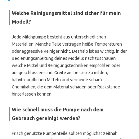
Welche Reinigungsmittel sind sicher für mein
Modell?
Jede Milchpumpe besteht aus unterschiedlichen
Materialien. Manche Teile vertragen heiße Temperaturen
oder aggressive Reiniger nicht. Deshalb ist es wichtig, in der
Bedienungsanleitung deines Modells nachzuschauen,
welche Mittel und Reinigungstechniken empfohlen oder
ausgeschlossen sind. Greife am besten zu milden,
babyfreundlichen Mitteln und vermeide scharfe
Chemikalien, die dem Material schaden oder Rückstände
hinterlassen können.
Wie schnell muss die Pumpe nach dem
Gebrauch gereinigt werden?
Frisch genutzte Pumpenteile sollten möglichst zeitnah