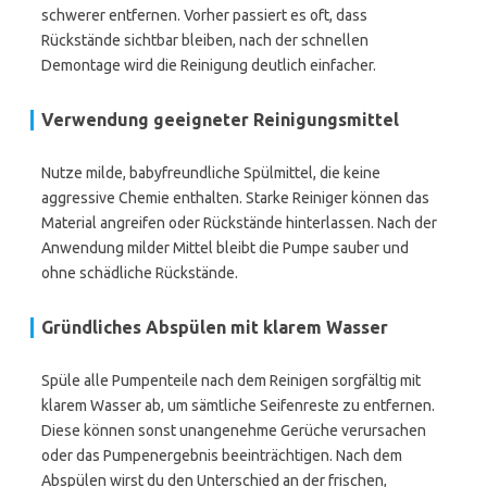
schwerer entfernen. Vorher passiert es oft, dass
Rückstände sichtbar bleiben, nach der schnellen
Demontage wird die Reinigung deutlich einfacher.
Verwendung geeigneter Reinigungsmittel
Nutze milde, babyfreundliche Spülmittel, die keine
aggressive Chemie enthalten. Starke Reiniger können das
Material angreifen oder Rückstände hinterlassen. Nach der
Anwendung milder Mittel bleibt die Pumpe sauber und
ohne schädliche Rückstände.
Gründliches Abspülen mit klarem Wasser
Spüle alle Pumpenteile nach dem Reinigen sorgfältig mit
klarem Wasser ab, um sämtliche Seifenreste zu entfernen.
Diese können sonst unangenehme Gerüche verursachen
oder das Pumpenergebnis beeinträchtigen. Nach dem
Abspülen wirst du den Unterschied an der frischen,