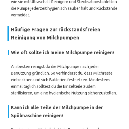
wie sie mit Ultraschall-Reinigern und Sterilisationstabletten
die Pumpe jederzeit hygienisch sauber hält und Rückstände
vermeidet.
Häufige Fragen zur rückstandsfreien
Reinigung von Milchpumpen
Wie oft sollte ich meine Milchpumpe reinigen?
Am besten reinigst du die Milchpumpe nach jeder
Benutzung gründlich. So verhinderst du, dass Milchreste
eintrocknen und sich Bakterien festsetzen. Mindestens
einmal täglich solltest du die Einzelteile zudem
sterilisieren, um eine hygienische Nutzung sicherzustellen.
Kann ich alle Teile der Milchpumpe in der
Spülmaschine reinigen?