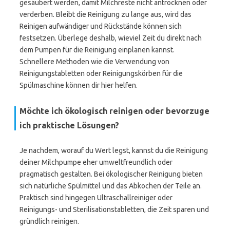
gesäubert werden, damit Milchreste nicht antrocknen oder
verderben. Bleibt die Reinigung zu lange aus, wird das
Reinigen aufwändiger und Rückstände können sich
festsetzen. Überlege deshalb, wieviel Zeit du direkt nach
dem Pumpen für die Reinigung einplanen kannst.
Schnellere Methoden wie die Verwendung von
Reinigungstabletten oder Reinigungskörben für die
Spülmaschine können dir hier helfen.
Möchte ich ökologisch reinigen oder bevorzuge
ich praktische Lösungen?
Je nachdem, worauf du Wert legst, kannst du die Reinigung
deiner Milchpumpe eher umweltfreundlich oder
pragmatisch gestalten. Bei ökologischer Reinigung bieten
sich natürliche Spülmittel und das Abkochen der Teile an.
Praktisch sind hingegen Ultraschallreiniger oder
Reinigungs- und Sterilisationstabletten, die Zeit sparen und
gründlich reinigen.