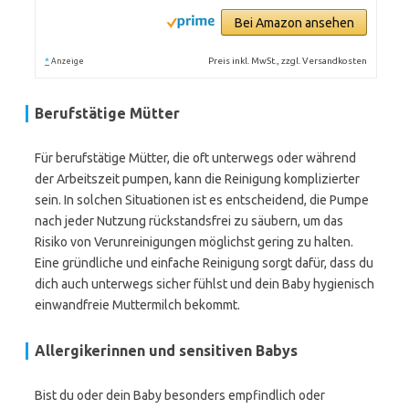
Bei Amazon ansehen
*
Preis inkl. MwSt., zzgl. Versandkosten
Anzeige
Berufstätige Mütter
Für berufstätige Mütter, die oft unterwegs oder während
der Arbeitszeit pumpen, kann die Reinigung komplizierter
sein. In solchen Situationen ist es entscheidend, die Pumpe
nach jeder Nutzung rückstandsfrei zu säubern, um das
Risiko von Verunreinigungen möglichst gering zu halten.
Eine gründliche und einfache Reinigung sorgt dafür, dass du
dich auch unterwegs sicher fühlst und dein Baby hygienisch
einwandfreie Muttermilch bekommt.
Allergikerinnen und sensitiven Babys
Bist du oder dein Baby besonders empfindlich oder