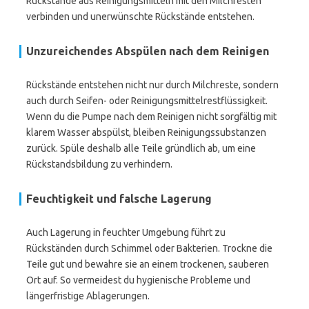
Rückstände aus Reinigungsmitteln mit den Milchresten
verbinden und unerwünschte Rückstände entstehen.
Unzureichendes Abspülen nach dem Reinigen
Rückstände entstehen nicht nur durch Milchreste, sondern
auch durch Seifen- oder Reinigungsmittelrestflüssigkeit.
Wenn du die Pumpe nach dem Reinigen nicht sorgfältig mit
klarem Wasser abspülst, bleiben Reinigungssubstanzen
zurück. Spüle deshalb alle Teile gründlich ab, um eine
Rückstandsbildung zu verhindern.
Feuchtigkeit und falsche Lagerung
Auch Lagerung in feuchter Umgebung führt zu
Rückständen durch Schimmel oder Bakterien. Trockne die
Teile gut und bewahre sie an einem trockenen, sauberen
Ort auf. So vermeidest du hygienische Probleme und
längerfristige Ablagerungen.