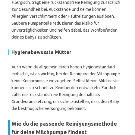
allergisch, trägt eine rückstandsfreie Reinigung zusätzlich
zur Gesundheit bei. Rückstände und Keime können
Allergien verschlimmern oder Hautreizungen auslösen.
Saubere Pumpenteile reduzieren das Risiko für
Unverträglichkeiten und helfen dabei, das Wohlbefinden
deines Babys zu schützen.
Hygienebewusste Mütter
Auch wenn du allgemein einen hohen Hygienestandard
einhältst, ist es wichtig, bei der Reinigung der Milchpumpe
keine Kompromisse einzugehen. Selbst kleine Milchreste
können sich schnell zu Keimherden entwickeln. Für dich
zählt die rückstandsfreie Reinigung deshalb als
Grundvoraussetzung, um sicherzustellen, dass dein Baby
die bestmögliche Versorgung bekommt.
Wie du die passende Reinigungsmethode
für deine Milchpumpe findest