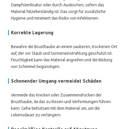
Dampfsterilisator oder durch Auskochen, sofern das
Material hitzebeständig ist. Das sorgt für zusätzliche
Hygiene und minimiert das Risiko von Infektionen.
Korrekte Lagerung
Bewahre die Brusthaube an einem sauberen, trockenen Ort
auf, der vor Staub und Sonneneinstrahlung geschützt ist.
Feuchtigkeit kann das Material angreifen und die Bildung
von Schimmel begünstigen.
Schonender Umgang vermeidet Schäden
Vermeide das Knicken oder Zusammendrücken der
Brusthaube, da das zu Rissen und Verformungen führen
kann. Gehe behutsam mit dem Material um, um die
Lebensdauer zu verlängern.