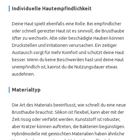
Individuelle Hautempfindlichkeit
Deine Haut spielt ebenfalls eine Rolle. Bei empfindlicher
oder schnell gereizter Haut ist es sinnvoll, die Brusthaube
öfter zu wechseln. Alte oder beschädigte Hauben können
Druckstellen und Irritationen verursachen. Ein zeitiger
Austausch sorgt für mehr Komfort und schützt deine Haut
besser. Wenn du keine Beschwerden hast und deine Haut
unempfindlich ist, kannst du die Nutzungsdauer etwas
ausdehnen.
Materialtyp
Die Art des Materials beeinflusst, wie schnell du eine neue
Brusthaube brauchst. Silikon ist flexibel, kann aber mit der
Zeit rissig oder verfärbt werden. Kunststoff ist robuster,
aber Kratzer können auftreten, die Bakterien begünstigen.
Hybridmodelle mit gemischten Materialien haben ähnliche