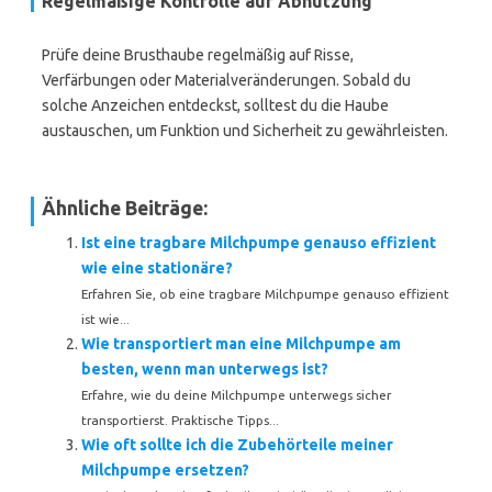
Regelmäßige Kontrolle auf Abnutzung
Prüfe deine Brusthaube regelmäßig auf Risse,
Verfärbungen oder Materialveränderungen. Sobald du
solche Anzeichen entdeckst, solltest du die Haube
austauschen, um Funktion und Sicherheit zu gewährleisten.
Ähnliche Beiträge:
Ist eine tragbare Milchpumpe genauso effizient
wie eine stationäre?
Erfahren Sie, ob eine tragbare Milchpumpe genauso effizient
ist wie...
Wie transportiert man eine Milchpumpe am
besten, wenn man unterwegs ist?
Erfahre, wie du deine Milchpumpe unterwegs sicher
transportierst. Praktische Tipps...
Wie oft sollte ich die Zubehörteile meiner
Milchpumpe ersetzen?