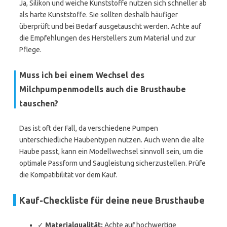
Ja, Silikon und weiche Kunststoffe nutzen sich schneller ab
als harte Kunststoffe. Sie sollten deshalb häufiger
überprüft und bei Bedarf ausgetauscht werden. Achte auf
die Empfehlungen des Herstellers zum Material und zur
Pflege.
Muss ich bei einem Wechsel des
Milchpumpenmodells auch die Brusthaube
tauschen?
Das ist oft der Fall, da verschiedene Pumpen
unterschiedliche Haubentypen nutzen. Auch wenn die alte
Haube passt, kann ein Modellwechsel sinnvoll sein, um die
optimale Passform und Saugleistung sicherzustellen. Prüfe
die Kompatibilität vor dem Kauf.
Kauf-Checkliste für deine neue Brusthaube
✓
Materialqualität:
Achte auf hochwertige