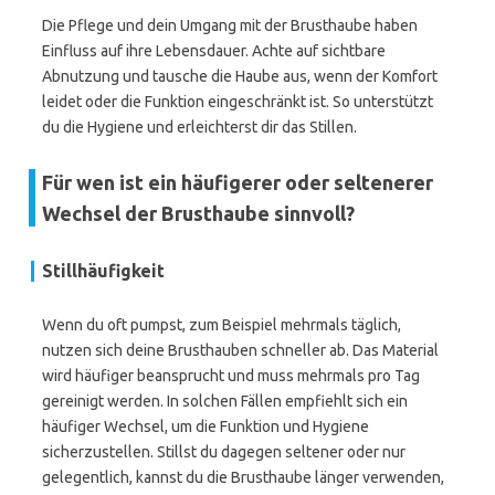
Die Pflege und dein Umgang mit der Brusthaube haben
Einfluss auf ihre Lebensdauer. Achte auf sichtbare
Abnutzung und tausche die Haube aus, wenn der Komfort
leidet oder die Funktion eingeschränkt ist. So unterstützt
du die Hygiene und erleichterst dir das Stillen.
Für wen ist ein häufigerer oder seltenerer
Wechsel der Brusthaube sinnvoll?
Stillhäufigkeit
Wenn du oft pumpst, zum Beispiel mehrmals täglich,
nutzen sich deine Brusthauben schneller ab. Das Material
wird häufiger beansprucht und muss mehrmals pro Tag
gereinigt werden. In solchen Fällen empfiehlt sich ein
häufiger Wechsel, um die Funktion und Hygiene
sicherzustellen. Stillst du dagegen seltener oder nur
gelegentlich, kannst du die Brusthaube länger verwenden,