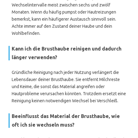
Wechselintervalle meist zwischen sechs und zwölf
Monaten. Wenn du häufig pumpst oder Hautreizungen
bemerkst, kann ein häufigerer Austausch sinnvoll sein.
Achte immer auf den Zustand deiner Haube und dein
Wohlbefinden.
Kann ich die Brusthaube reinigen und dadurch
länger verwenden?
Gründliche Reinigung nach jeder Nutzung verlängert die
Lebensdauer deiner Brusthaube. Sie entfernt Milchreste
und Keime, die sonst das Material angreifen oder
Hautprobleme verursachen könnten. Trotzdem ersetzt eine
Reinigung keinen notwendigen Wechsel bei Verschleiß.
Beeinflusst das Material der Brusthaube, wie
oft ich sie wechseln muss?