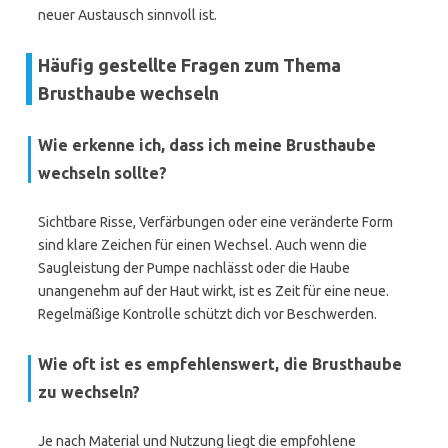
neuer Austausch sinnvoll ist.
Häufig gestellte Fragen zum Thema
Brusthaube wechseln
Wie erkenne ich, dass ich meine Brusthaube
wechseln sollte?
Sichtbare Risse, Verfärbungen oder eine veränderte Form
sind klare Zeichen für einen Wechsel. Auch wenn die
Saugleistung der Pumpe nachlässt oder die Haube
unangenehm auf der Haut wirkt, ist es Zeit für eine neue.
Regelmäßige Kontrolle schützt dich vor Beschwerden.
Wie oft ist es empfehlenswert, die Brusthaube
zu wechseln?
Je nach Material und Nutzung liegt die empfohlene