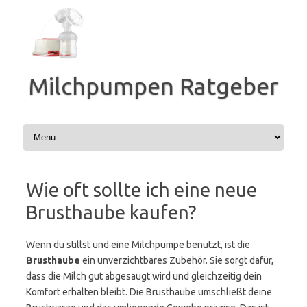
Zum
Inhalt
springen
Milchpumpen Ratgeber
Wie oft sollte ich eine neue
Brusthaube kaufen?
Wenn du stillst und eine Milchpumpe benutzt, ist die
Brusthaube
ein unverzichtbares Zubehör. Sie sorgt dafür,
dass die Milch gut abgesaugt wird und gleichzeitig dein
Komfort erhalten bleibt. Die Brusthaube umschließt deine