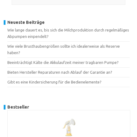
Neueste Beiträge
Wie lange dauert es, bis sich die Milchproduktion durch regelmäßiges
Abpumpen einpendelt?
Wie viele Brusthaubengrößen sollte ich idealerweise als Reserve
haben?
Beeinträchtigt Kälte die Akkulaufzeit meiner tragbaren Pumpe?
Bieten Hersteller Reparaturen nach Ablauf der Garantie an?
Gibt es eine Kindersicherung für die Bedienelemente?
Bestseller