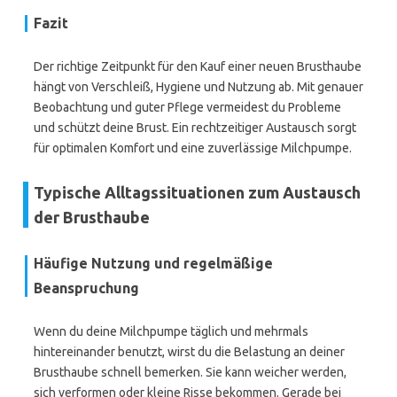
Fazit
Der richtige Zeitpunkt für den Kauf einer neuen Brusthaube
hängt von Verschleiß, Hygiene und Nutzung ab. Mit genauer
Beobachtung und guter Pflege vermeidest du Probleme
und schützt deine Brust. Ein rechtzeitiger Austausch sorgt
für optimalen Komfort und eine zuverlässige Milchpumpe.
Typische Alltagssituationen zum Austausch
der Brusthaube
Häufige Nutzung und regelmäßige
Beanspruchung
Wenn du deine Milchpumpe täglich und mehrmals
hintereinander benutzt, wirst du die Belastung an deiner
Brusthaube schnell bemerken. Sie kann weicher werden,
sich verformen oder kleine Risse bekommen. Gerade bei